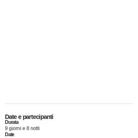
Date e partecipanti
Durata
9 giorni e 8 notti
Date