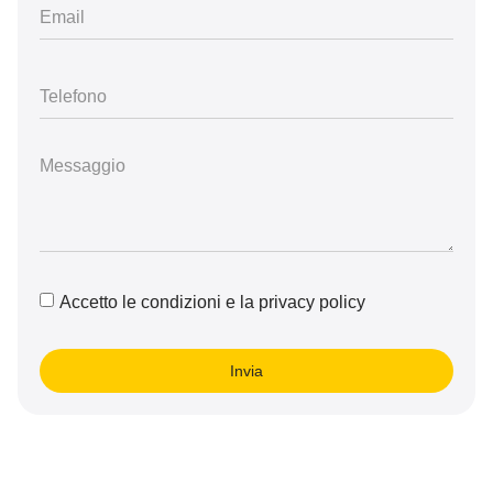
Accetto le condizioni e la privacy policy
Invia