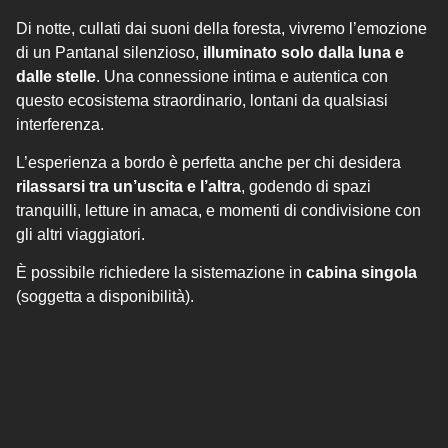
Di notte, cullati dai suoni della foresta, vivremo l’emozione
di un Pantanal silenzioso,
illuminato solo dalla luna e
dalle stelle
. Una connessione intima e autentica con
questo ecosistema straordinario, lontani da qualsiasi
interferenza.
L’esperienza a bordo è perfetta anche per chi desidera
rilassarsi tra un’uscita e l’altra
, godendo di spazi
tranquilli, letture in amaca, e momenti di condivisione con
gli altri viaggiatori.
È possibile richiedere la sistemazione in
cabina singola
(soggetta a disponibilità).