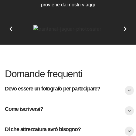
proviene dai nostri viaggi
Domande frequenti
Devo essere un fotografo per partecipare?
Come iscriversi?
Di che attrezzatura avrò bisogno?