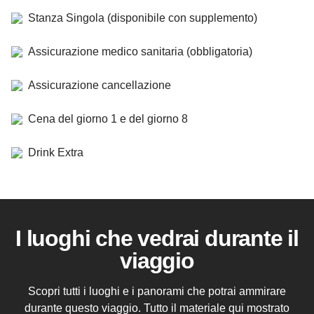
Stanza Singola (disponibile con supplemento)
Assicurazione medico sanitaria (obbligatoria)
Assicurazione cancellazione
Cena del giorno 1 e del giorno 8
Drink Extra
I luoghi che vedrai durante il
viaggio
Scopri tutti i luoghi e i panorami che potrai ammirare
durante questo viaggio. Tutto il materiale qui mostrato