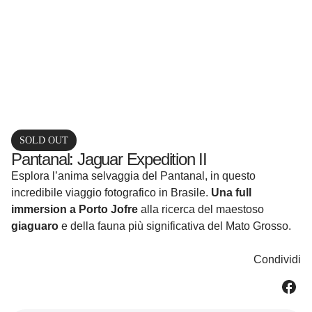
SOLD OUT
Pantanal: Jaguar Expedition II
Esplora l’anima selvaggia del Pantanal, in questo
incredibile viaggio fotografico in Brasile.
Una full
immersion a Porto Jofre
alla ricerca del maestoso
giaguaro
e della fauna più significativa del Mato Grosso.
Condividi