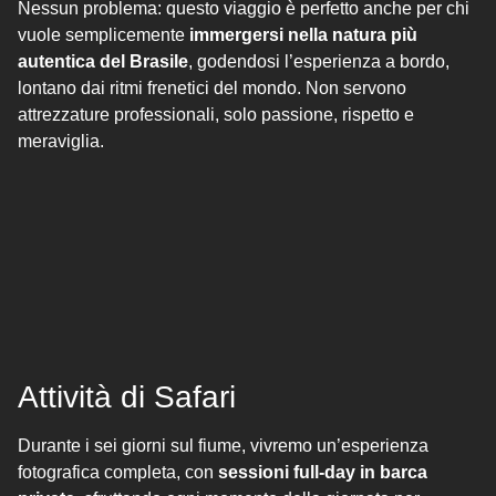
Nessun problema: questo viaggio è perfetto anche per chi
vuole semplicemente
immergersi nella natura più
autentica del Brasile
, godendosi l’esperienza a bordo,
lontano dai ritmi frenetici del mondo. Non servono
attrezzature professionali, solo passione, rispetto e
meraviglia.
Attività di Safari
Durante i sei giorni sul fiume, vivremo un’esperienza
fotografica completa, con
sessioni full-day in barca