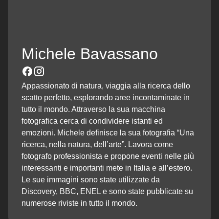
Michele Bavassano
Appassionato di natura, viaggia alla ricerca dello
scatto perfetto, esplorando aree incontaminate in
tutto il mondo. Attraverso la sua macchina
fotografica cerca di condividere istanti ed
emozioni. Michele definisce la sua fotografia “Una
ricerca, nella natura, dell’arte”. Lavora come
fotografo professionista e propone eventi nelle più
interessanti e importanti mete in Italia e all’estero.
Le sue immagini sono state utilizzate da
Discovery, BBC, ENEL e sono state pubblicate su
numerose riviste in tutto il mondo.