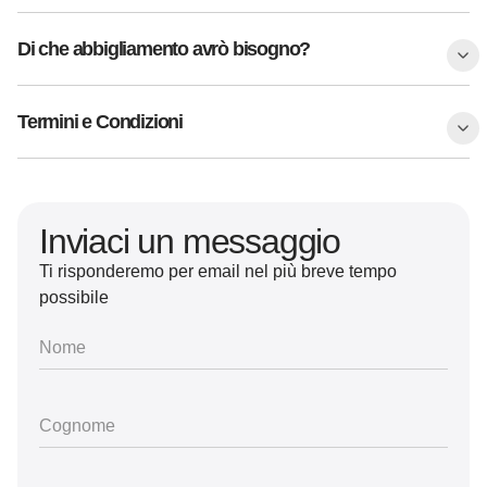
Di che abbigliamento avrò bisogno?
Termini e Condizioni
Inviaci un messaggio
Ti risponderemo per email nel più breve tempo
possibile