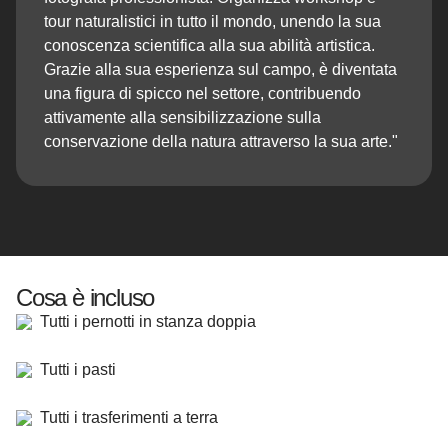
tour naturalistici in tutto il mondo, unendo la sua
conoscenza scientifica alla sua abilità artistica.
Grazie alla sua esperienza sul campo, è diventata
una figura di spicco nel settore, contribuendo
attivamente alla sensibilizzazione sulla
conservazione della natura attraverso la sua arte."
Cosa è incluso
Tutti i pernotti in stanza doppia
Tutti i pasti
Tutti i trasferimenti a terra