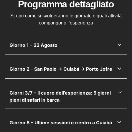
Programma dettagliato
Scopri come si svolgeranno le giornate e quali attività
compongono l’esperienza
Giorno 1 - 22 Agosto
Giorno 2 – San Paolo → Cuiabá → Porto Jofre
Giorni 3/7 – Il cuore dell’esperienza: 5 giorni
pieni di safari in barca
Giorno 8 – Ultime sessioni e rientro a Cuiabá