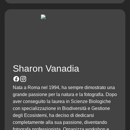
Sharon Vanadia
Nata a Roma nel 1994, ha sempre dimostrato una
grande passione per la natura e la fotografia. Dopo
aver conseguito la laurea in Scienze Biologiche
con specializzazione in Biodiversità e Gestione
degli Ecosistemi, ha deciso di dedicarsi
completamente alla sua passione, diventando
fotografa professionista. Organizza workshop e