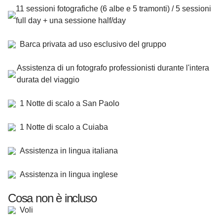
11 sessioni fotografiche (6 albe e 5 tramonti) / 5 sessioni
full day + una sessione half/day
Barca privata ad uso esclusivo del gruppo
Assistenza di un fotografo professionisti durante l'intera
durata del viaggio
1 Notte di scalo a San Paolo
1 Notte di scalo a Cuiaba
Assistenza in lingua italiana
Assistenza in lingua inglese
Cosa non è incluso
Voli