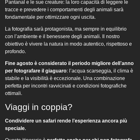
Pantanal e le sue creature: la loro capacità di leggere le
tracce e prevedere i comportamenti degli animali sarà
fondamentale per ottimizzare ogni uscita.
La fotografia sarà protagonista, ma sempre in equilibrio
con l’ambiente e il benessere degli animali. Il nostro
obiettivo è vivere la natura in modo autentico, rispettoso e
profondo.
Fine agosto è considerato il periodo migliore dell’anno
per fotografare il giaguaro
: l’acqua scarseggia, il clima è
stabile e la visibilità è eccezionale. Una combinazione
perfetta per incontri ravvicinati e condizioni fotografiche
ottimali.
Viaggi in coppia?
Condividere un safari rende l’esperienza ancora più
speciale.