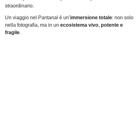
straordinario.
Un viaggio nel Pantanal è un’
immersione totale
: non solo
nella fotografia, ma in un
ecosistema vivo, potente e
fragile
.