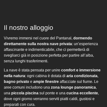
Il nostro alloggio
Vivremo immersi nel cuore del Pantanal,
dormendo
direttamente sulla nostra nave privata
: un’esperienza
affascinante e indimenticabile, che ci permetterà di
svegliarci già in posizione perfetta per partire all’alba,
senza lunghi trasferimenti.
La nave è stata pensata per unire
comfort e immersione
nella natura
: ogni cabina è dotata di
aria condizionata
,
bagno privato
e
ampie finestre
affacciate sul fiume. Le
aree comuni includono una
zona lounge panoramica
,
una
piccola piscina
sul ponte e una
cucina eccellente
,
dove ogni giorno verranno serviti piatti caldi, gustosi e
preparati con cura.