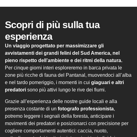
Scopri di più sulla tua
esperienza
Un viaggio progettato per massimizzare gli
avvistamenti dei grandi felini del Sud America, nel
pieno rispetto dell’ambiente e dei ritmi della natura.
Per cinque giorni interi esploreremo in barca privata le
zone più ricche di fauna del Pantanal, muovendoci all’alba
e nel tardo pomeriggio, i momenti in cui
giaguari e altri
predatori
sono più attivi lungo le rive dei fiumi.
Grazie all’esperienza delle nostre guide locali e alla
presenza costante di un
fotografo professionista
,
potremo leggere i segnali della foresta, anticipare i
movimenti dei predatori e posizionarci con precisione per
cogliere comportamenti autentici: caccia, nuoto,