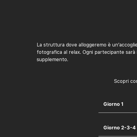
La struttura dove alloggeremo è un’accoglie
fotografica al relax. Ogni partecipante sarà
supplemento.
Scopri co
Giorno 1
Giorno 2-3-4