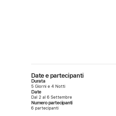
Date e partecipanti
Durata
5 Giorni e 4 Notti
Date
Dal 2 al 6 Settembre
Numero partecipanti
6 partecipanti