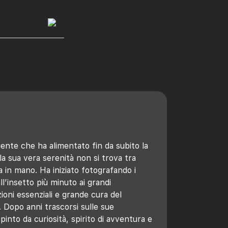
biente che ha alimentato fin da subito la
la sua vera serenità non si trova tra
a in mano. Ha iniziato fotografando i
ll’insetto più minuto ai grandi
ioni essenziali e grande cura del
. Dopo anni trascorsi sulle sue
pinto da curiosità, spirito di avventura e