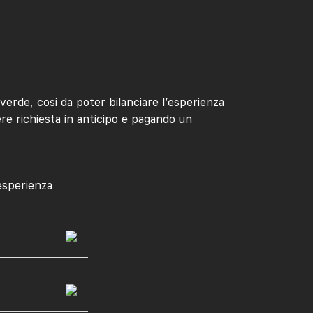
erde, cosi da poter bilanciare l’esperienza
ere richiesta in anticipo e pagando un
esperienza