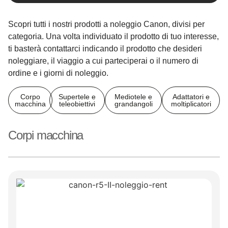
Scopri tutti i nostri prodotti a noleggio Canon, divisi per
categoria. Una volta individuato il prodotto di tuo interesse,
ti basterà contattarci indicando il prodotto che desideri
noleggiare, il viaggio a cui parteciperai o il numero di
ordine e i giorni di noleggio.
Corpo
Supertele e
Mediotele e
Adattatori e
macchina
teleobiettivi
grandangoli
moltiplicatori
Corpi macchina