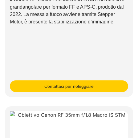
grandangolare per formato FF e APS-C, prodotto dal
2022. La messa a fuoco avviene tramite Stepper
Motor, è presente la stabilizzazione d’immagine.
Contattaci per noleggiare