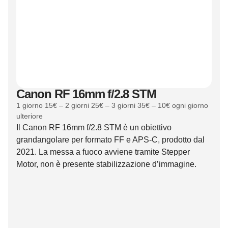
Canon RF 16mm f/2.8 STM
1 giorno 15€ – 2 giorni 25€ – 3 giorni 35€ – 10€ ogni giorno
ulteriore
Il Canon RF 16mm f/2.8 STM è un obiettivo
grandangolare per formato FF e APS-C, prodotto dal
2021. La messa a fuoco avviene tramite Stepper
Motor, non è presente stabilizzazione d’immagine.