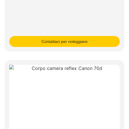
Contattaci per noleggiare