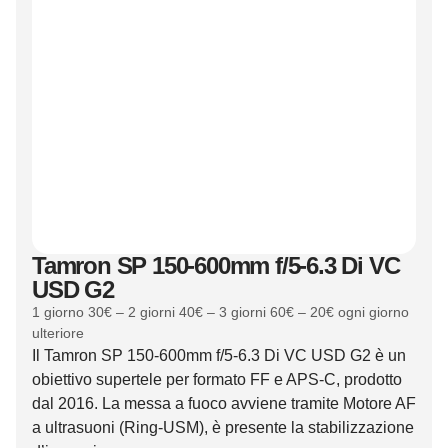
Tamron SP 150-600mm f/5-6.3 Di VC
USD G2
1 giorno 30€ – 2 giorni 40€ – 3 giorni 60€ – 20€ ogni giorno
ulteriore
Il Tamron SP 150-600mm f/5-6.3 Di VC USD G2 è un
obiettivo supertele per formato FF e APS-C, prodotto
dal 2016. La messa a fuoco avviene tramite Motore AF
a ultrasuoni (Ring-USM), è presente la stabilizzazione