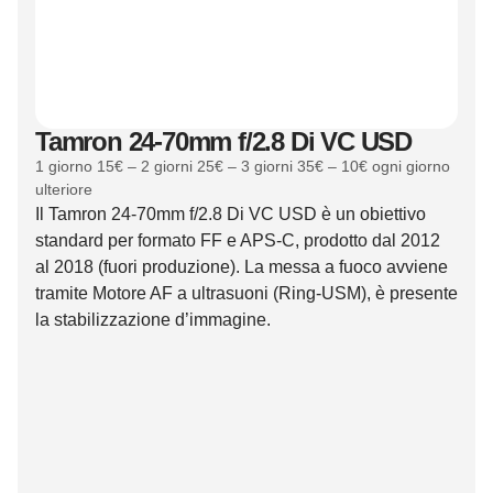
Tamron 24-70mm f/2.8 Di VC USD
1 giorno 15€ – 2 giorni 25€ – 3 giorni 35€ – 10€ ogni giorno
ulteriore
Il Tamron 24-70mm f/2.8 Di VC USD è un obiettivo
standard per formato FF e APS-C, prodotto dal 2012
al 2018 (fuori produzione). La messa a fuoco avviene
tramite Motore AF a ultrasuoni (Ring-USM), è presente
la stabilizzazione d’immagine.