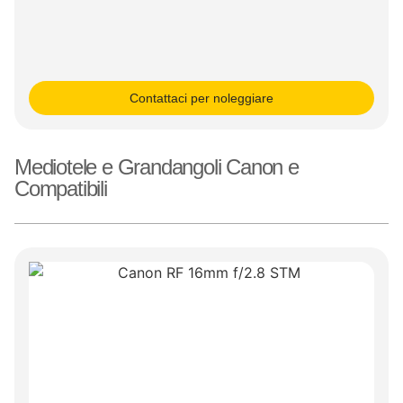
Contattaci per noleggiare
Mediotele e Grandangoli Canon e
Compatibili