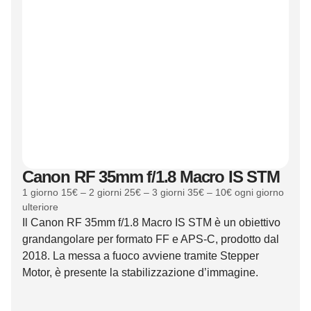
Canon RF 35mm f/1.8 Macro IS STM
1 giorno 15€ – 2 giorni 25€ – 3 giorni 35€ – 10€ ogni giorno
ulteriore
Il Canon RF 35mm f/1.8 Macro IS STM è un obiettivo
grandangolare per formato FF e APS-C, prodotto dal
2018. La messa a fuoco avviene tramite Stepper
Motor, è presente la stabilizzazione d’immagine.