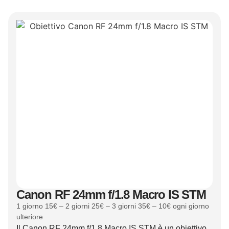
Canon RF 24mm f/1.8 Macro IS STM
1 giorno 15€ – 2 giorni 25€ – 3 giorni 35€ – 10€ ogni giorno
ulteriore
Il Canon RF 24mm f/1.8 Macro IS STM è un obiettivo