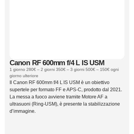
Canon RF 600mm f/4 L IS USM
1 giorno 280€ – 2 giorni 350€ – 3 giorni 500€ – 150€ ogni
giorno ulteriore
Il Canon RF 600mm f/4 L IS USM è un obiettivo
supertele per formato FF e APS-C, prodotto dal 2021.
La messa a fuoco avviene tramite Motore AF a
ultrasuoni (Ring-USM), è presente la stabilizzazione
d’immagine.