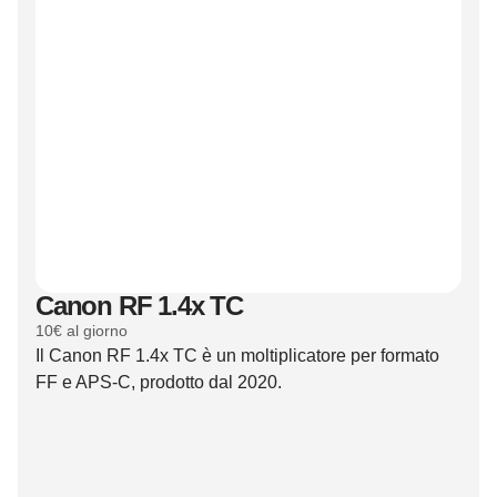
Canon RF 1.4x TC
10€ al giorno
Il Canon RF 1.4x TC è un moltiplicatore per formato
FF e APS-C, prodotto dal 2020.