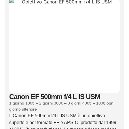
Canon EF 500mm f/4 L IS USM
1 giorno 180€ – 2 giorni 300€ – 3 giorni 400€ – 100€ ogni
giorno ulteriore
Il Canon EF 500mm f/4 L IS USM è un obiettivo
supertele per formato FF e APS-C, prodotto dal 1999