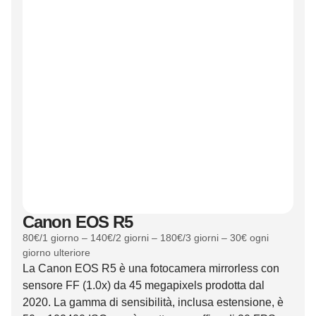
Canon EOS R5
80€/1 giorno – 140€/2 giorni – 180€/3 giorni – 30€ ogni
giorno ulteriore
La Canon EOS R5 è una fotocamera mirrorless con
sensore FF (1.0x) da 45 megapixels prodotta dal
2020. La gamma di sensibilità, inclusa estensione, è