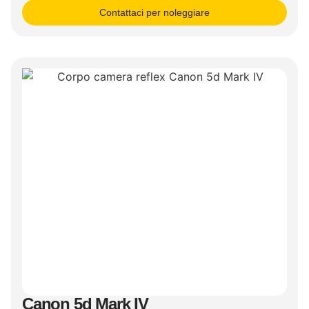
Contattaci per noleggiare
Canon 5d Mark IV