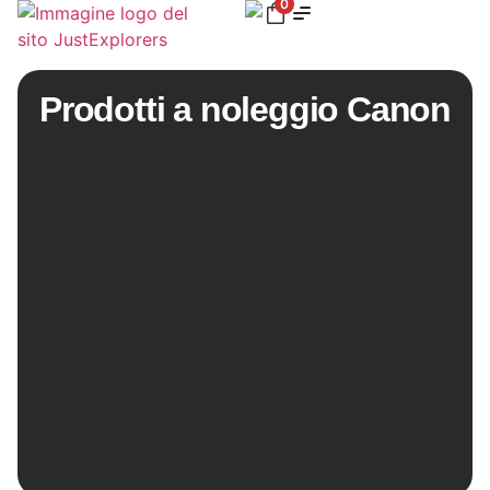
0
Prodotti a noleggio Canon