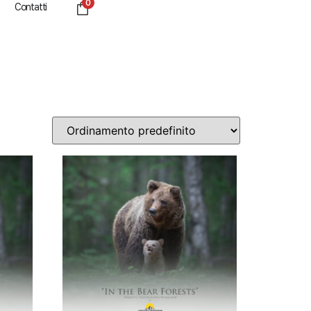
0
Contatti