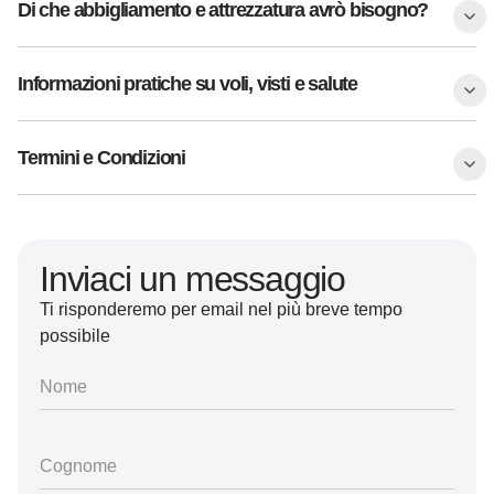
Di che abbigliamento e attrezzatura avrò bisogno?
Informazioni pratiche su voli, visti e salute
Termini e Condizioni
Inviaci un messaggio
Ti risponderemo per email nel più breve tempo
possibile