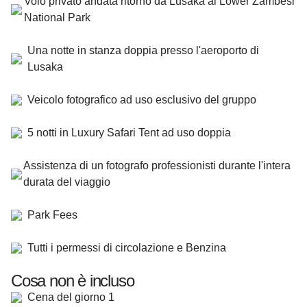
Volo privato andata ritorno da Lusaka al Lower Zambesi
National Park
Una notte in stanza doppia presso l'aeroporto di
Lusaka
Veicolo fotografico ad uso esclusivo del gruppo
5 notti in Luxury Safari Tent ad uso doppia
Assistenza di un fotografo professionisti durante l'intera
durata del viaggio
Park Fees
Tutti i permessi di circolazione e Benzina
Cosa non è incluso
Cena del giorno 1