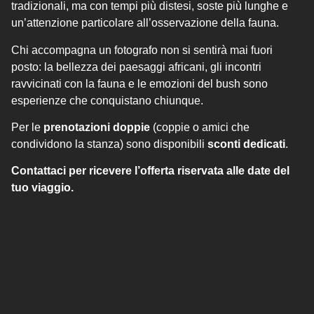
tradizionali, ma con tempi più distesi, soste più lunghe e
un’attenzione particolare all’osservazione della fauna.
Chi accompagna un fotografo non si sentirà mai fuori
posto: la bellezza dei paesaggi africani, gli incontri
ravvicinati con la fauna e le emozioni del bush sono
esperienze che conquistano chiunque.
Per le
prenotazioni doppie
(coppie o amici che
condividono la stanza) sono disponibili
sconti dedicati
.
Contattaci per ricevere l’offerta riservata alle date del
tuo viaggio.