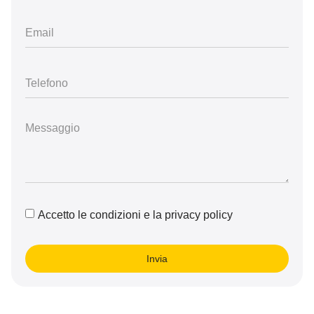
Accetto le condizioni e la privacy policy
Invia