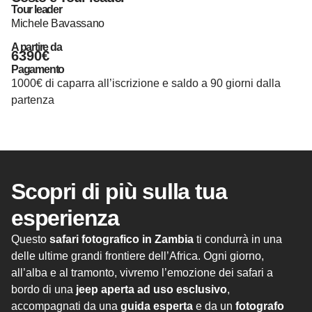
Tour leader
Michele Bavassano
A partire da
6390€
Pagamento
1000€ di caparra all’iscrizione e saldo a 90 giorni dalla
partenza
Scopri di più sulla tua
esperienza
Questo
safari fotografico in Zambia
ti condurrà in una
delle ultime grandi frontiere dell’Africa. Ogni giorno,
all’alba e al tramonto, vivremo l’emozione dei safari a
bordo di una
jeep aperta ad uso esclusivo
,
accompagnati da una
guida esperta
e da un
fotografo