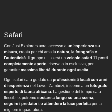
Safari
Con Just Explorers avrai accesso a
un’esperienza su
misura
, creata per chi ama la
natura, la fotografia e
l’autenticità
. Il gruppo utilizzerà un
veicolo safari 11 posti
completamente aperto
, riservato in esclusiva, per
garantire
massima libertà durante ogni uscita
.
Ogni safari sarà guidato da
professionisti locali con anni
di esperienza
nel Lower Zambezi, insieme a un
fotografo
esperto di fauna africana
. La gestione del tempo sarà
flessibile: potremo
sostare a lungo su una scena,
seguire i predatori, o attendere la luce perfetta
per la
migliore inquadratura.