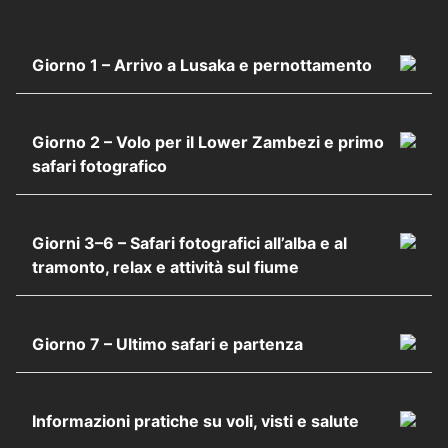
Giorno 1 – Arrivo a Lusaka e pernottamento
Giorno 2 – Volo per il Lower Zambezi e primo
safari fotografico
Giorni 3–6 – Safari fotografici all’alba e al
tramonto, relax e attività sul fiume
Giorno 7 – Ultimo safari e partenza
Informazioni pratiche su voli, visti e salute