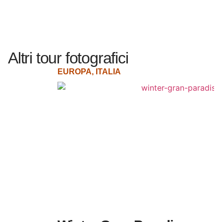
Altri tour fotografici
EUROPA
,
ITALIA