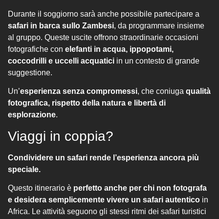
Durante il soggiorno sarà anche possibile partecipare a
safari in barca sullo Zambesi
, da programmare insieme
al gruppo. Queste uscite offrono straordinarie occasioni
fotografiche con
elefanti in acqua, ippopotami,
coccodrilli e uccelli acquatici
in un contesto di grande
suggestione.
Un’
esperienza senza compromessi
, che coniuga
qualità
fotografica, rispetto della natura e libertà di
esplorazione
.
Viaggi in coppia?
Condividere un safari rende l’esperienza ancora più
speciale.
Questo itinerario è
perfetto anche per chi non fotografa
e desidera semplicemente vivere un safari autentico
in
Africa. Le attività seguono gli stessi ritmi dei safari turistici