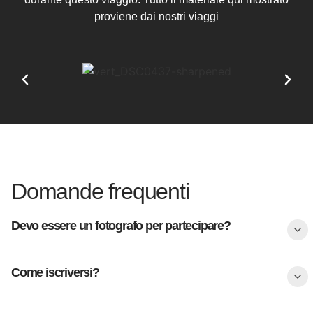
proviene dai nostri viaggi
Domande frequenti
Devo essere un fotografo per partecipare?
Come iscriversi?