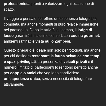
professionista
, pronti a valorizzare ogni occasione di
scatto.
Il viaggio è pensato per offrire un’esperienza fotografica
completa, ma anche momenti di puro relax e immersione
nel paesaggio. Dopo le attività sul campo, il
lodge di
lusso
garantirà il massimo comfort, con
cucina gourmet
,
ambienti raffinati e
vista sullo Zambesi
.
Questo itinerario è ideale non solo per fotografi, ma anche
per chi desidera
osservare la fauna selvatica con tempi
e spazi privilegiati
. La presenza di
veicoli privati
e il
numero limitato di partecipanti lo rendono perfetto anche
per
coppie o amici
che vogliono condividere
un’esperienza unica
, senza necessità di fotografare
attivamente.