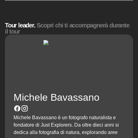
Tour leader.
Scopri chi ti accompagnerà durante
il tour
Michele Bavassano
Michele Bavassano è un fotografo naturalista e
fondatore di Just Explorers. Da oltre dieci anni si
dedica alla fotografia di natura, esplorando aree