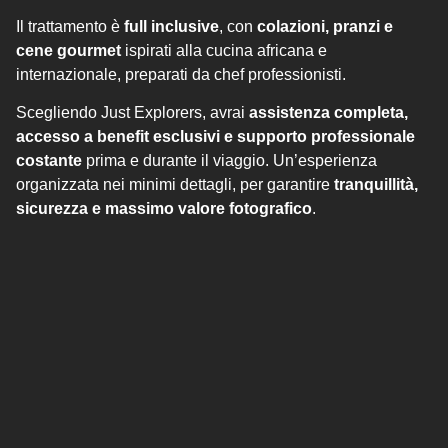
Il trattamento è
full inclusive
, con
colazioni, pranzi e
cene gourmet
ispirati alla cucina africana e
internazionale, preparati da chef professionisti.
Scegliendo Just Explorers, avrai
assistenza completa,
accesso a benefit esclusivi e supporto professionale
costante
prima e durante il viaggio. Un’esperienza
organizzata nei minimi dettagli, per garantire
tranquillità,
sicurezza e massimo valore fotografico
.