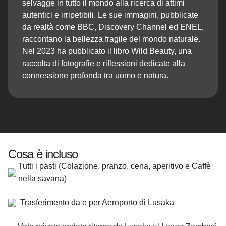
selvagge in tutto il mondo alla ricerca di attimi
autentici e irripetibili. Le sue immagini, pubblicate
da realtà come BBC, Discovery Channel ed ENEL,
raccontano la bellezza fragile del mondo naturale.
Nel 2023 ha pubblicato il libro Wild Beauty, una
raccolta di fotografie e riflessioni dedicate alla
connessione profonda tra uomo e natura.
Cosa è incluso
Tutti i pasti (Colazione, pranzo, cena, aperitivo e Caffè
nella savana)
Trasferimento da e per Aeroporto di Lusaka