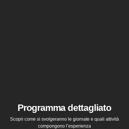
Programma dettagliato
Scopri come si svolgeranno le giornate e quali attività
compongono l’esperienza