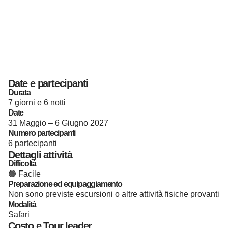
Date e partecipanti
Durata
7 giorni e 6 notti
Date
31 Maggio – 6 Giugno 2027
Numero partecipanti
6 partecipanti
Dettagli attività
Difficoltà
🟢 Facile
Preparazione ed equipaggiamento
Non sono previste escursioni o altre attività fisiche provanti
Modalità
Safari
Costo e Tour leader