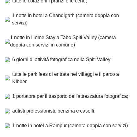
tutte le colazioni i pranzi e le cene;
1 notte in hotel a Chandigarh (camera doppia con
servizi)
1 notte in Home Stay a Tabo Spiti Valley (camera
doppia con servizi in comune)
6 giorni di attività fotografica nella Spiti Valley
tutte le park fees di entrata nei villaggi e il parco a
KIbber
1 portatore per il trasporto dell'attrezzatura fotografica;
autisti professionisti, benzina e caselli;
1 notte in hotel a Rampur (camera doppia con servizi)