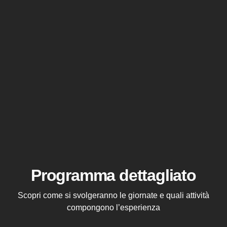
Programma dettagliato
Scopri come si svolgeranno le giornate e quali attività
compongono l’esperienza