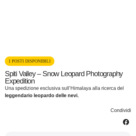
1 POSTI DISPONIBILI
Spiti Valley – Snow Leopard Photography
Expedition
Una spedizione esclusiva sull’Himalaya alla ricerca del
leggendario leopardo delle nevi.
Condividi