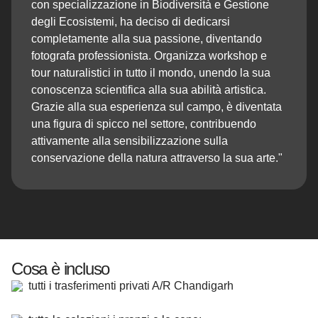
con specializzazione in Biodiversità e Gestione
degli Ecosistemi, ha deciso di dedicarsi
completamente alla sua passione, diventando
fotografa professionista. Organizza workshop e
tour naturalistici in tutto il mondo, unendo la sua
conoscenza scientifica alla sua abilità artistica.
Grazie alla sua esperienza sul campo, è diventata
una figura di spicco nel settore, contribuendo
attivamente alla sensibilizzazione sulla
conservazione della natura attraverso la sua arte."
Cosa è incluso
tutti i trasferimenti privati A/R Chandigarh