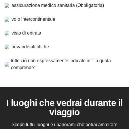
assicurazione medico sanitaria (Obbligatoria)
volo intercontinentale
visto di entrata
bevande alcoliche
tutto ciò non espressamente indicato in " la quota
comprende"
I luoghi che vedrai durante il
viaggio
Scopri tutti i luoghi e i panorami che potrai ammirare