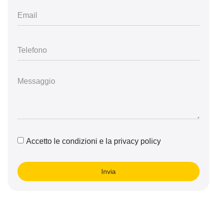
Accetto le condizioni e la privacy policy
Invia