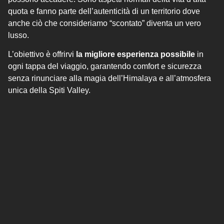
quota e fanno parte dell’autenticità di un territorio dove
anche ciò che consideriamo “scontato” diventa un vero
lusso.
L’obiettivo è offrirvi
la migliore esperienza possibile
in
ogni tappa del viaggio, garantendo comfort e sicurezza
senza rinunciare alla magia dell’Himalaya e all’atmosfera
unica della Spiti Valley.