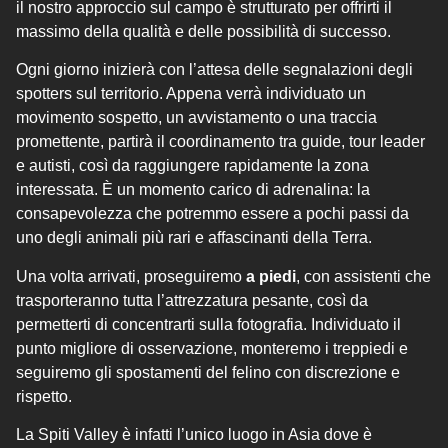
il nostro approccio sul campo è strutturato per offrirti il
massimo della qualità e delle possibilità di successo.
Ogni giorno inizierà con l’attesa delle segnalazioni degli
spotters sul territorio. Appena verrà individuato un
movimento sospetto, un avvistamento o una traccia
promettente, partirà il coordinamento tra guide, tour leader
e autisti, così da raggiungere rapidamente la zona
interessata. È un momento carico di adrenalina: la
consapevolezza che potremmo essere a pochi passi da
uno degli animali più rari e affascinanti della Terra.
Una volta arrivati, proseguiremo
a piedi
, con assistenti che
trasporteranno tutta l’attrezzatura pesante, così da
permetterti di concentrarti sulla fotografia. Individuato il
punto migliore di osservazione, monteremo i treppiedi e
seguiremo gli spostamenti del felino con discrezione e
rispetto.
La Spiti Valley è infatti l’unico luogo in Asia dove è