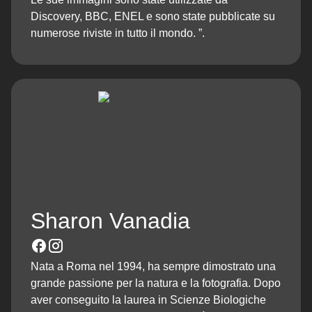
Discovery, BBC, ENEL e sono state pubblicate su
numerose riviste in tutto il mondo. ”.
Sharon Vanadia
Nata a Roma nel 1994, ha sempre dimostrato una
grande passione per la natura e la fotografia. Dopo
aver conseguito la laurea in Scienze Biologiche