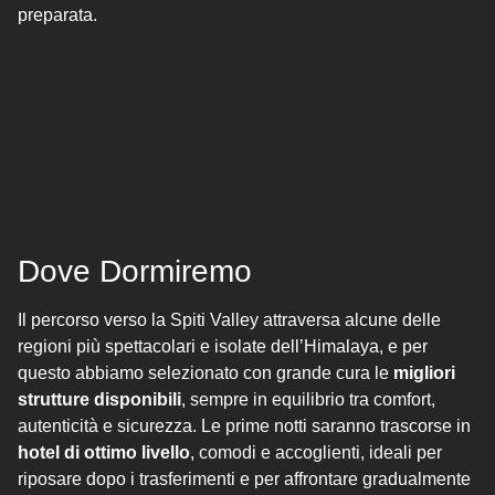
preparata.
Dove Dormiremo
Il percorso verso la Spiti Valley attraversa alcune delle
regioni più spettacolari e isolate dell’Himalaya, e per
questo abbiamo selezionato con grande cura le
migliori
strutture disponibili
, sempre in equilibrio tra comfort,
autenticità e sicurezza. Le prime notti saranno trascorse in
hotel di ottimo livello
, comodi e accoglienti, ideali per
riposare dopo i trasferimenti e per affrontare gradualmente