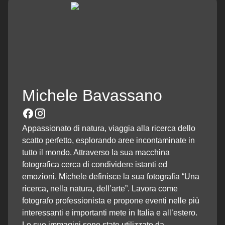
Michele Bavassano
Appassionato di natura, viaggia alla ricerca dello
scatto perfetto, esplorando aree incontaminate in
tutto il mondo. Attraverso la sua macchina
fotografica cerca di condividere istanti ed
emozioni. Michele definisce la sua fotografia “Una
ricerca, nella natura, dell’arte”. Lavora come
fotografo professionista e propone eventi nelle più
interessanti e importanti mete in Italia e all’estero.
Le sue immagini sono state utilizzate da