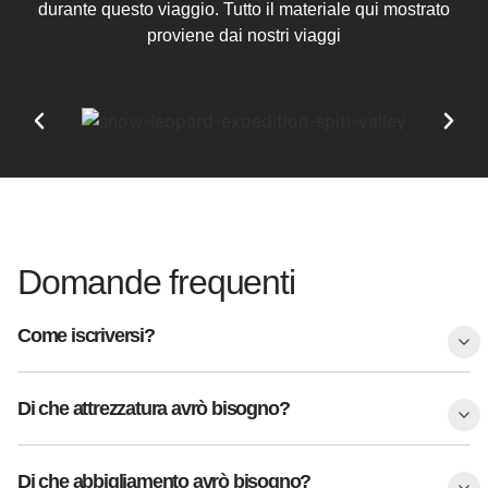
durante questo viaggio. Tutto il materiale qui mostrato
proviene dai nostri viaggi
Domande frequenti
Come iscriversi?
Di che attrezzatura avrò bisogno?
Di che abbigliamento avrò bisogno?