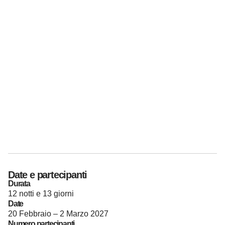
Date e partecipanti
Durata
12 notti e 13 giorni
Date
20 Febbraio – 2 Marzo 2027
Numero partecipanti