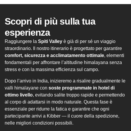
Scopri di più sulla tua
esperienza
Raggiungere la
Spiti Valley
è già di per sé un viaggio
straordinario. Il nostro itinerario è progettato per garantire
comfort, sicurezza e acclimatamento ottimale
, elementi
fondamentali per affrontare l’altitudine himalayana senza
stress e con la massima efficienza sul campo.
Dopo l’arrivo in India, inizieremo a risalire gradualmente le
valli himalayane con
soste programmate in hotel di
ottimo livello
, evitando salite troppo rapide e permettendo
al corpo di adattarsi in modo naturale. Questa fase è
essenziale per ridurre la fatica e garantire che ogni
partecipante arrivi a Kibber — il cuore della spedizione,
nelle migliori condizioni possibili.