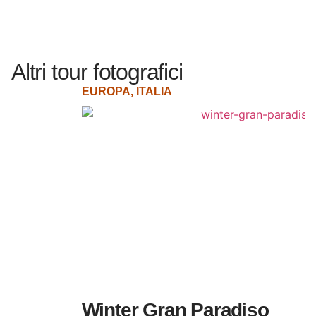
Altri tour fotografici
EUROPA
,
ITALIA
Winter Gran Paradiso