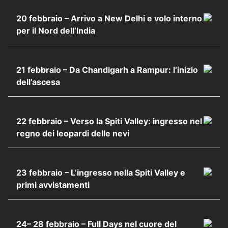
20 febbraio – Arrivo a New Delhi e volo interno
per il Nord dell’India
21 febbraio – Da Chandigarh a Rampur: l’inizio
dell’ascesa
22 febbraio – Verso la Spiti Valley: ingresso nel
regno dei leopardi delle nevi
23 febbraio – L’ingresso nella Spiti Valley e
primi avvistamenti
24– 28 febbraio – Full Days nel cuore del