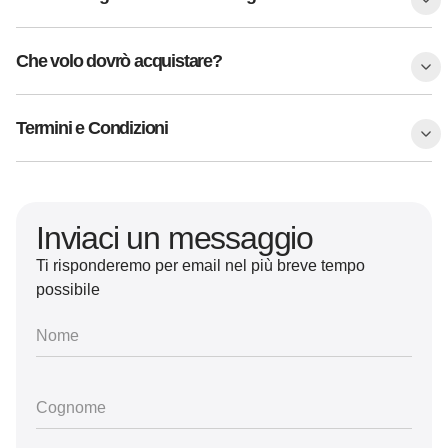
Che volo dovrò acquistare?
Termini e Condizioni
Inviaci un messaggio
Ti risponderemo per email nel più breve tempo
possibile