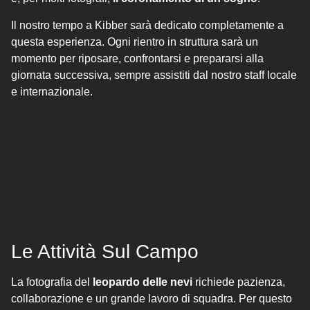
Il nostro tempo a Kibber sarà dedicato completamente a
questa esperienza. Ogni rientro in struttura sarà un
momento per riposare, confrontarsi e prepararsi alla
giornata successiva, sempre assistiti dal nostro staff locale
e internazionale.
Le Attività Sul Campo
La fotografia del
leopardo delle nevi
richiede pazienza,
collaborazione e un grande lavoro di squadra. Per questo