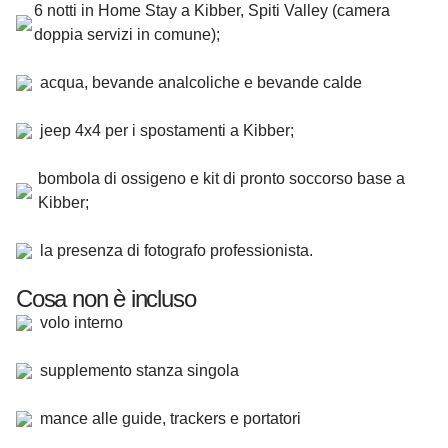
6 notti in Home Stay a Kibber, Spiti Valley (camera
doppia servizi in comune);
acqua, bevande analcoliche e bevande calde
jeep 4x4 per i spostamenti a Kibber;
bombola di ossigeno e kit di pronto soccorso base a
Kibber;
la presenza di fotografo professionista.
Cosa non è incluso
volo interno
supplemento stanza singola
mance alle guide, trackers e portatori