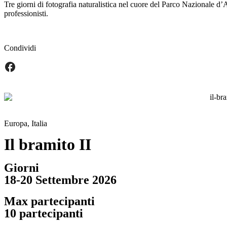
Tre giorni di fotografia naturalistica nel cuore del Parco Nazionale d’
professionisti.
Condividi
Europa
,
Italia
Il bramito II
Giorni
18-20 Settembre 2026
Max partecipanti
10 partecipanti