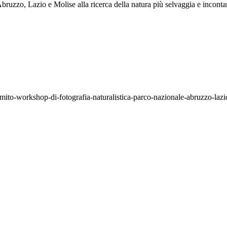
Abruzzo, Lazio e Molise alla ricerca della natura più selvaggia e incont