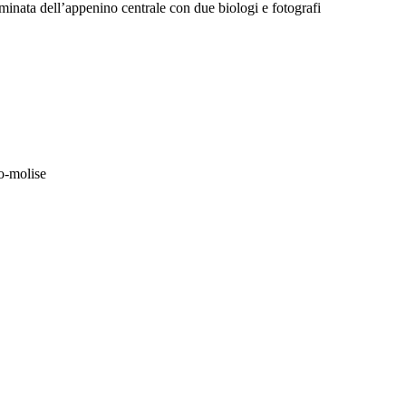
aminata dell’appenino centrale con due biologi e fotografi