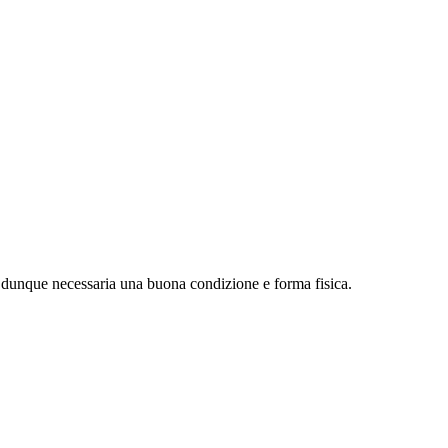
 dunque necessaria una buona condizione e forma fisica.