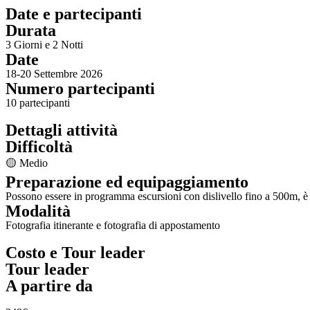
Date e partecipanti
Durata
3 Giorni e 2 Notti
Date
18-20 Settembre 2026
Numero partecipanti
10 partecipanti
Dettagli attività
Difficoltà
🟡 Medio
Preparazione ed equipaggiamento
Possono essere in programma escursioni con dislivello fino a 500m, è
Modalità
Fotografia itinerante e fotografia di appostamento
Costo e Tour leader
Tour leader
A partire da