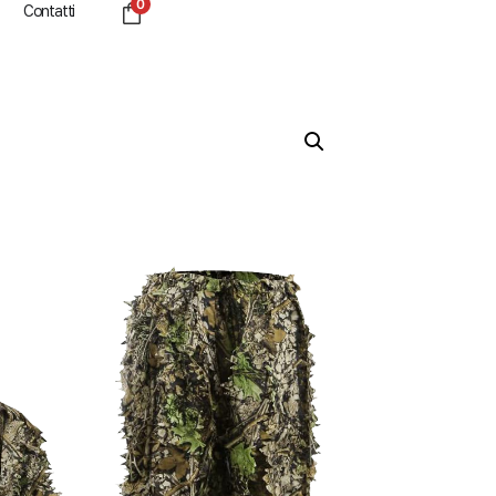
0
Contatti