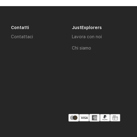
Contatti
JustExplorers
Contattaci
Lavora con noi
Chi siamo